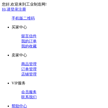
您好,欢迎来到工业制造网!
Hi,请登录
注册
手机版
二维码
买家中心
留言信件
我的订单
我的收藏
卖家中心
商品管理
订单管理
店铺管理
VIP服务
会员服务
联系我们
帮助中心