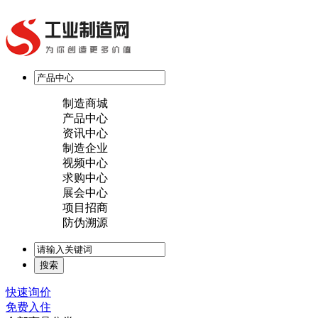
制造商城
产品中心
资讯中心
制造企业
视频中心
求购中心
展会中心
项目招商
防伪溯源
快速询价
免费入住