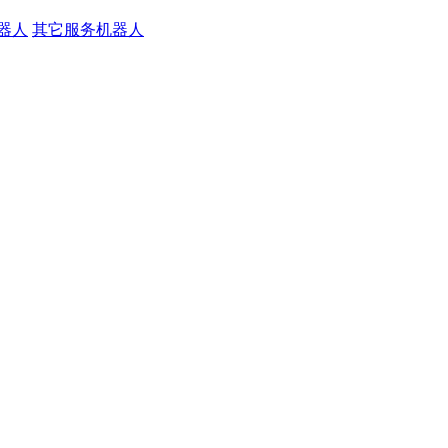
器人
其它服务机器人