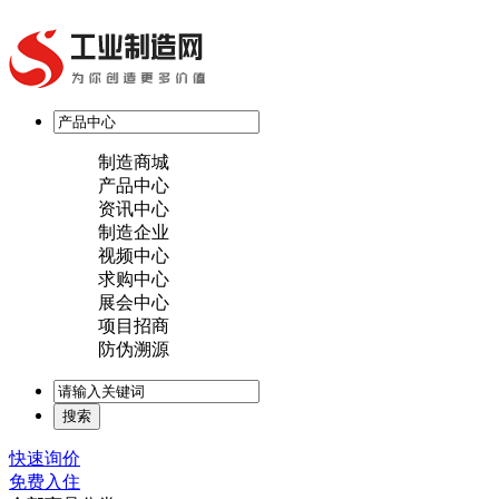
制造商城
产品中心
资讯中心
制造企业
视频中心
求购中心
展会中心
项目招商
防伪溯源
快速询价
免费入住