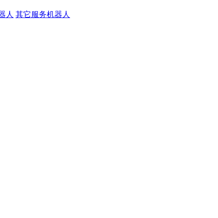
器人
其它服务机器人