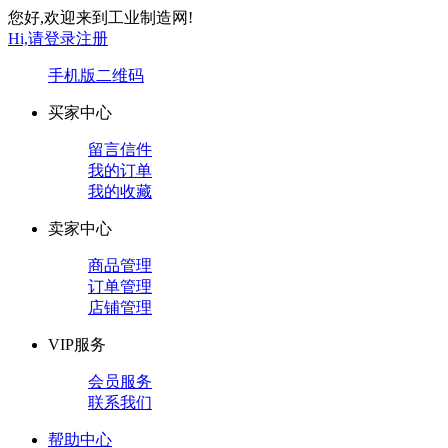
您好,欢迎来到工业制造网!
Hi,请登录
注册
手机版
二维码
买家中心
留言信件
我的订单
我的收藏
卖家中心
商品管理
订单管理
店铺管理
VIP服务
会员服务
联系我们
帮助中心