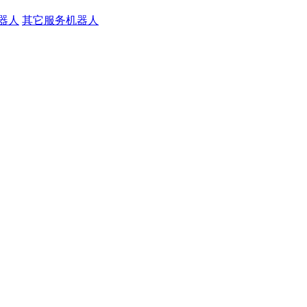
器人
其它服务机器人