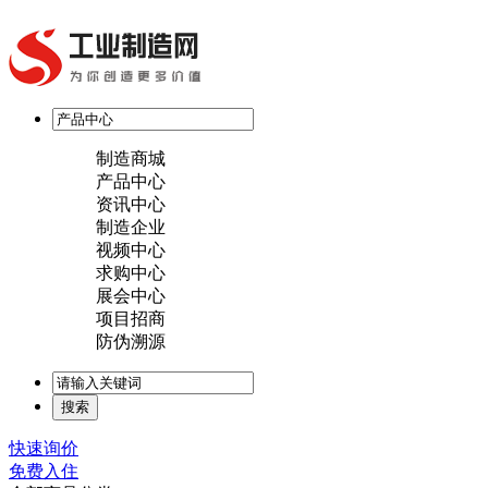
制造商城
产品中心
资讯中心
制造企业
视频中心
求购中心
展会中心
项目招商
防伪溯源
快速询价
免费入住