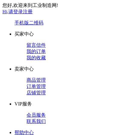
您好,欢迎来到工业制造网!
Hi,请登录
注册
手机版
二维码
买家中心
留言信件
我的订单
我的收藏
卖家中心
商品管理
订单管理
店铺管理
VIP服务
会员服务
联系我们
帮助中心