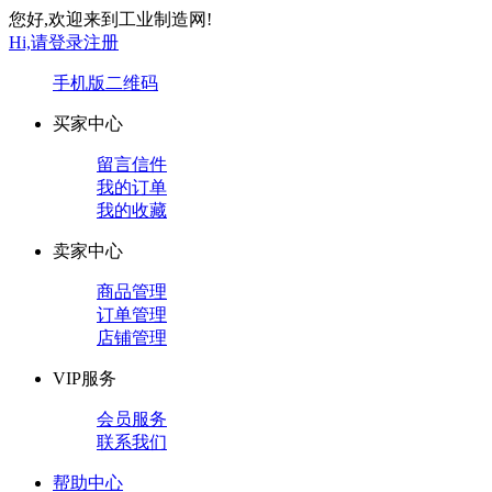
您好,欢迎来到工业制造网!
Hi,请登录
注册
手机版
二维码
买家中心
留言信件
我的订单
我的收藏
卖家中心
商品管理
订单管理
店铺管理
VIP服务
会员服务
联系我们
帮助中心