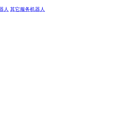
器人
其它服务机器人