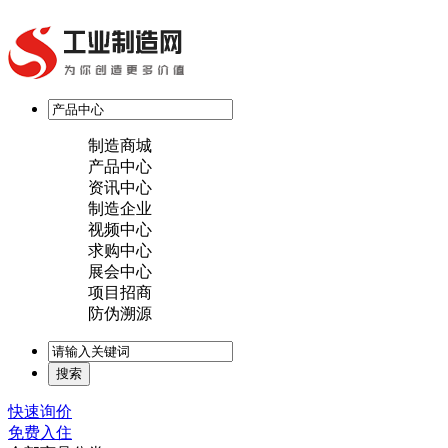
制造商城
产品中心
资讯中心
制造企业
视频中心
求购中心
展会中心
项目招商
防伪溯源
快速询价
免费入住