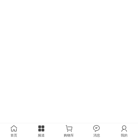
首页
频道
购物车
消息
我的