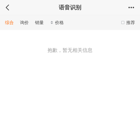
语音识别
综合
询价
销量
价格
推荐
抱歉，暂无相关信息