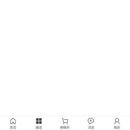
首页
频道
购物车
消息
我的