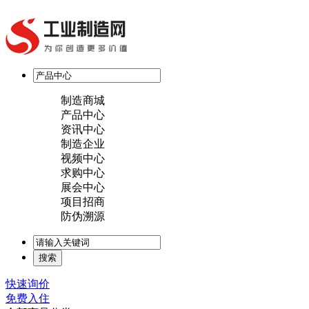
制造商城
产品中心
资讯中心
制造企业
视频中心
求购中心
展会中心
项目招商
防伪溯源
快速询价
免费入住