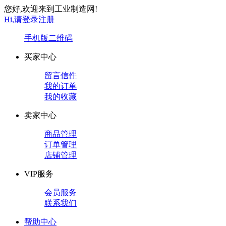
您好,欢迎来到工业制造网!
Hi,请登录
注册
手机版
二维码
买家中心
留言信件
我的订单
我的收藏
卖家中心
商品管理
订单管理
店铺管理
VIP服务
会员服务
联系我们
帮助中心