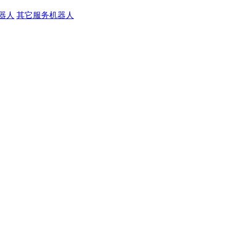
器人
其它服务机器人