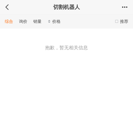
切割机器人
综合
询价
销量
价格
推荐
抱歉，暂无相关信息