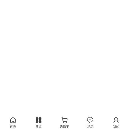
首页
频道
购物车
消息
我的