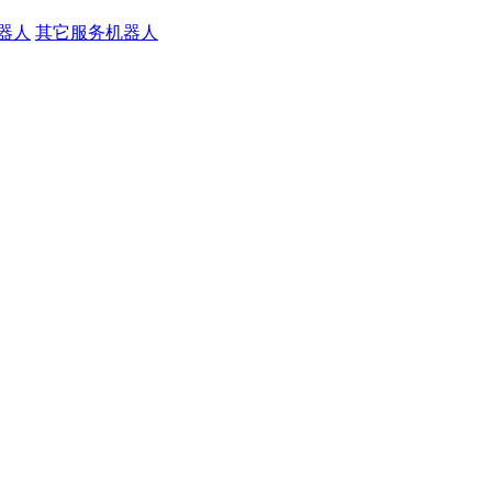
器人
其它服务机器人