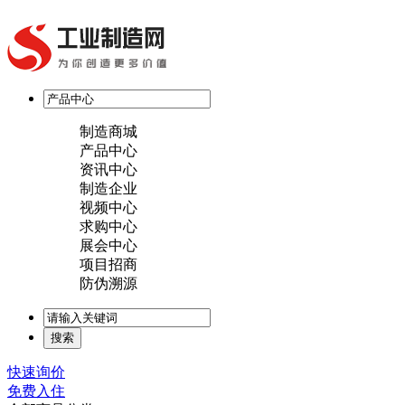
制造商城
产品中心
资讯中心
制造企业
视频中心
求购中心
展会中心
项目招商
防伪溯源
快速询价
免费入住