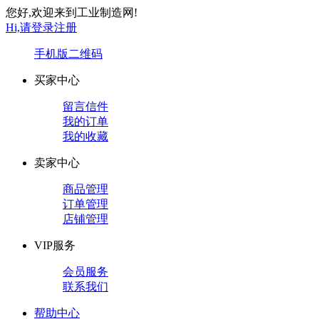
您好,欢迎来到工业制造网!
Hi,请登录
注册
手机版
二维码
买家中心
留言信件
我的订单
我的收藏
卖家中心
商品管理
订单管理
店铺管理
VIP服务
会员服务
联系我们
帮助中心