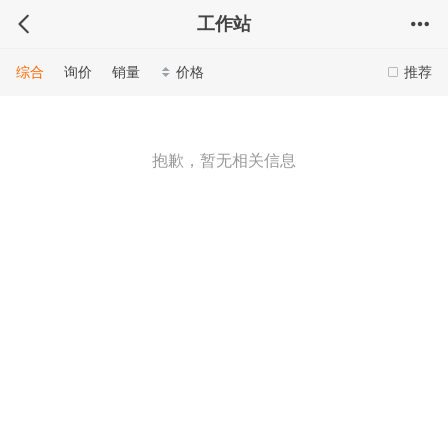
工作站
综合
询价
销量
价格
推荐
抱歉，暂无相关信息