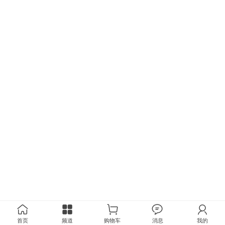
首页
频道
购物车
消息
我的