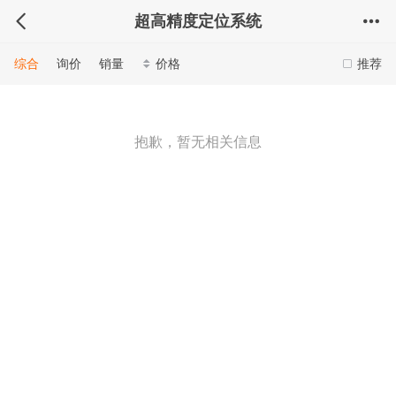
超高精度定位系统
综合
询价
销量
价格
推荐
抱歉，暂无相关信息