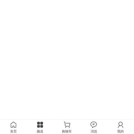
首页
频道
购物车
消息
我的