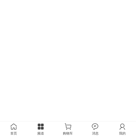
首页
频道
购物车
消息
我的